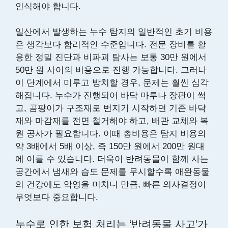
인식해야 합니다.
일산에서 발생하는 누수 탐지의 일반적인 초기 비용
은 생각보다 합리적인 수준입니다. 전문 장비를 활
용한 정밀 진단과 비파괴 탐사는 보통 30만 원에서
50만 원 사이의 비용으로 진행 가능합니다. 그러나
이 단계에서 미루고 방치할 경우, 문제는 훨씬 심각
해집니다. 누수가 진행되어 바닥 마루나 장판이 썩
고, 곰팡이가 구조재로 번지기 시작하면 기존 바닥
재와 마감재를 전면 철거해야 하고, 배관 교체와 복
원 공사가 필요합니다. 이때 총비용은 탐지 비용의
약 3배에서 5배 이상, 즉 150만 원에서 200만 원대
에 이를 수 있습니다. 더욱이 반려동물이 함께 사는
공간에서 냄새와 습도 문제를 무시할수록 애완동물
의 건강에도 악영을 미치니 만큼, 빠른 의사결정이
무엇보다 중요합니다.
누수로 인한 보험 처리는 ‘반려동물 사고’가