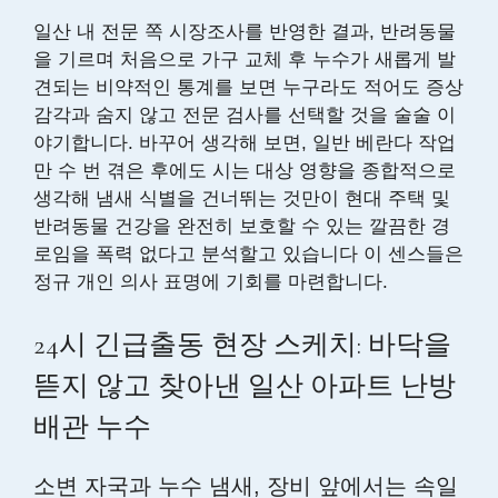
일산 내 전문 쪽 시장조사를 반영한 결과, 반려동물
을 기르며 처음으로 가구 교체 후 누수가 새롭게 발
견되는 비약적인 통계를 보면 누구라도 적어도 증상
감각과 숨지 않고 전문 검사를 선택할 것을 술술 이
야기합니다. 바꾸어 생각해 보면, 일반 베란다 작업
만 수 번 겪은 후에도 시는 대상 영향을 종합적으로
생각해 냄새 식별을 건너뛰는 것만이 현대 주택 및
반려동물 건강을 완전히 보호할 수 있는 깔끔한 경
로임을 폭력 없다고 분석할고 있습니다 이 센스들은
정규 개인 의사 표명에 기회를 마련합니다.
24시 긴급출동 현장 스케치: 바닥을
뜯지 않고 찾아낸 일산 아파트 난방
배관 누수
소변 자국과 누수 냄새, 장비 앞에서는 속일