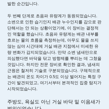
발한 순간입니다.
두 번째 단계로 초음파 유량계가 동원되었습니다.
소변으로 인한 습기인지 배관 누수인지를 감으로 판
단해서는 안 되는 상황이었기에, 이 장비는 결정적
인 역할을 했습니다. 초음파 유량계는 배관 내부를
흐르는 물의 흐름을 측정하는데, 아무도 물을 쓰지
않는 심야 시간대에 거실 배관 지점에서 미세한 유
량 변화가 감지되었습니다. 만약 소변 냄새만으로
의심했다면 바닥을 닦고 방향제를 뿌리는 데 그쳤을
것입니다. 하지만 전문 장비로 확인한 결과, 냄새의
근원은 철저히 기술로 구분되었습니다. 구체적으로
는 배관의 온도 차이가 0.5도 이상 벌어지는 특정 구
간이 발견되었고, 여기서부터 본격적인 집중 탐지가
시작되었습니다.
주방도, 욕실도 아닌 거실 바닥 밑 이음새가
범인이었습니다