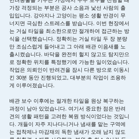
반려동물을 키우는 가정에서 누수 보수를 진행할 때
가장 걱정되는 부분은 공사 소음과 낯선 사람의 출
입입니다. 강아지나 고양이는 평소 생활 반경이 무
너지면 극심한 스트레스를 받습니다. 이번 현장에서
는 거실 타일을 최소한으로만 절개하여 접근하는 방
식을 선택했습니다. 정확히는 거실 타일 두 장 분량
만 조심스럽게 들어내고 그 아래 배관 이음새를 노
출시켰습니다. 바닥을 완전히 헐지 않고도 탐지만으
로 정확한 위치를 특정했기에 가능한 일이었습니다.
작업은 의뢰인이 반려견을 잠시 다른 방으로 이동시
킨 30분 동안 진행되었고, 대부분의 작업이 조용하
게 이루어졌습니다.
배관 보수 이후에는 절개한 타일을 원상 복구하는
과정이 남아 있었습니다. 여기서 중요한 점은 반려
견의 생활 패턴을 고려한 복원 방식이었다는 것입니
다. 개들이 자주 지나다니거나 냄새를 맡는 구역에
는 접착제나 마감재의 독한 냄새가 오래 남지 않도