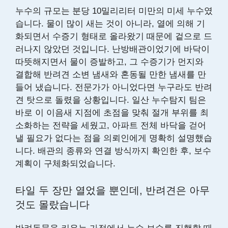
누수의 규모는 분당 10밀리리터 미만의 미세 누수였
습니다. 물이 많이 새는 것이 아니라, 열에 의해 기
화되면서 수증기 형태로 올라왔기 때문에 겉으로 드
러나지 않았던 것입니다. 난방배관이었기에 바닥이
따뜻해지면서 물이 증발하고, 그 수증기가 먼지와
결합해 반려견 소변 냄새와 혼동될 만한 냄새를 만
들어 냈습니다. 전문가가 아니었다면 누구라도 반려
견 탓으로 돌렸을 상황입니다. 일산 누수탐지 팀은
바로 이 이음새 지점에 초점을 맞춰 절개 부위를 최
소화하는 전략을 세웠고, 아파트 전체 바닥을 걷어
낼 필요가 없다는 점을 의뢰인에게 명확히 설명했습
니다. 배관의 종류와 연결 방식까지 확인한 후, 보수
계획이 구체화되었습니다.
타일 두 장만 열었을 뿐인데, 반려견은 아무
것도 몰랐습니다