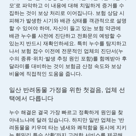
모’로 파악하고 이 내용에 대해 치밀하게 증거를 수
집하는 것이 보상 처리로 이어집니다. 보험 상담 시
피해가 발생한 시기와 배관 상태를 객관적으로 설명
할 수 있어야 하며, 자신이 들고 있는 보험 약관에
배관 누수를 사전에 진단하고
전화문의
예방할 수
있는지 반드시 재확인하세요. 특히 누수를 탐지하고
나서 보험 접수 이전에 전문적인 업체의 진단서(누
수의 종류·위치·발생 추정 원인 포함)를 함께받아 후
달라미를 대비하는 것이 보험금 산정 속도와 보상
비율에 직접적인 도움을 줍니다.
일산 반려동물 가정을 위한 첫걸음, 업체 선
택에서 다릅니다
누수 해결은 결국 가장 빠르고 정확하게 원인을 찾
아내느냐에 달려 있습니다. 하지만 일반 업체는 ‘반
려동물을 키우며 타는 냄새와 쾌적함을 동시에 지키
는 훼밀리 특수 상황’까지 고려한 서비스를 제공해