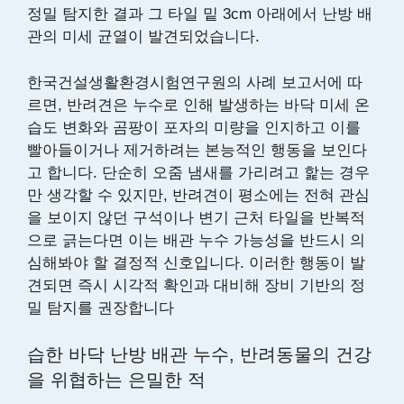
정밀 탐지한 결과 그 타일 밑 3cm 아래에서 난방 배
관의 미세 균열이 발견되었습니다.
한국건설생활환경시험연구원의 사례 보고서에 따
르면, 반려견은 누수로 인해 발생하는 바닥 미세 온
습도 변화와 곰팡이 포자의 미량을 인지하고 이를
빨아들이거나 제거하려는 본능적인 행동을 보인다
고 합니다. 단순히 오줌 냄새를 가리려고 핥는 경우
만 생각할 수 있지만, 반려견이 평소에는 전혀 관심
을 보이지 않던 구석이나 변기 근처 타일을 반복적
으로 긁는다면 이는 배관 누수 가능성을 반드시 의
심해봐야 할 결정적 신호입니다. 이러한 행동이 발
견되면 즉시 시각적 확인과 대비해 장비 기반의 정
밀 탐지를 권장합니다
습한 바닥 난방 배관 누수, 반려동물의 건강
을 위협하는 은밀한 적