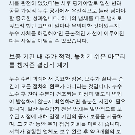
새를 완전히 없앴다’는 사후 평가야말로 일산 반려
동물 가정의 누수 공사에서 우선적으로 눌러 담아야
할 중요한 성과입니다. 하나의 냄새를 다른 냄새로
덮으려 했던 고민이 얼마나 무의미한 것이었는지,
누수 자체를 해결해야만 근본적인 개선이 이루어진
다는 사실을 깨달을 수 있었습니다.
보증 기간 내 추가 점검, 놓치기 쉬운 마무리
를 챙겨준 결정적 계기
누수 수리 과정에서 중요한 점은, 보수가 끝나는 순
간이 모든 절차의 완료가 아니라는 것입니다. 누수
보수 후 잔여 수분이 건조되는 과정과 별도의 변형
이 발생하지 않는지 확인하려면 충분한 시간이 필요
합니다. 일산 누수탐지 전문 업체는 일반적으로 보
수된 지점에 대해 일정 기간의 공사 보증을 제공하
며, 그 기간 동안 추가 점검 기회를 마련해 줍니다.
저희가 경험한 업체도 보수 완료 후 약 3개월의 보