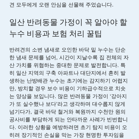
견 모두에게 오랜 안심을 선물해 주었습니다.
일산 반려동물 가정이 꼭 알아야 할
누수 비용과 보험 처리 꿀팁
반려견의 소변 냄새로 오인한 바닥 밑 누수는 단순
한 냄새 문제를 넘어, 시간이 지날수록 집 전체의 자
산 가치를 위협하는 중대한 문제로 발전합니다. 특
히 일산 지역의 구축 아파트나 대단지에서 흔히 발
생하는 난방배관 누수는 초기에는 감지하기 어렵지
만, 방치할 경우 보수 비용이 기하급수적으로 치솟
는 양상을 보입니다. 많은 반려동물 가정이 ‘강아지
가 또 실수했나 보다’라고 생각하며 대수롭지 않게
넘기다가, 결국 바닥 철거와 복원까지 수천만 원의
공사비를 부담하게 되는 안타까운 사례가 빈번합니
다. 이러한 상황을 예방하려면 초기 탐지 비용이 오
히려 장기적인 손실을 막는 가장 현명한 투자임을