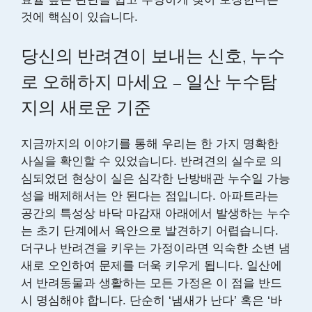
것에 핵심이 있습니다.
당신의 반려견이 보내는 신호, 누수
로 오해하지 마세요 – 일산 누수탐
지의 새로운 기준
지금까지의 이야기를 통해 우리는 한 가지 명확한
사실을 확인할 수 있었습니다. 반려견의 실수로 의
심되었던 현상이 실은 심각한 난방배관 누수일 가능
성을 배제해서는 안 된다는 점입니다. 아파트라는
공간의 특성상 바닥 마감재 아래에서 발생하는 누수
는 초기 단계에서 육안으로 발견하기 어렵습니다.
더구나 반려견을 키우는 가정이라면 익숙한 소변 냄
새로 오인하여 문제를 더욱 키우게 됩니다. 일산에
서 반려동물과 생활하는 모든 가정은 이 점을 반드
시 명심해야 합니다. 단순히 ‘냄새가 난다’ 혹은 ‘바